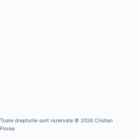
Toate drepturile sunt rezervate © 2026 Cristian
Florea