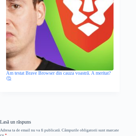
Am testat Brave Browser din cauza voastră. A meritat?
🤔
Lasă un răspuns
Adresa ta de email nu va fi publicată.
Câmpurile obligatorii sunt marcate
cu
*