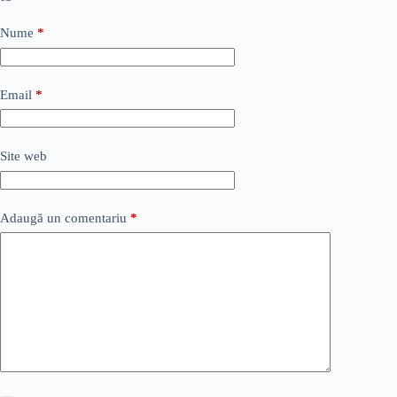
Nume
*
Email
*
Site web
Adaugă un comentariu
*