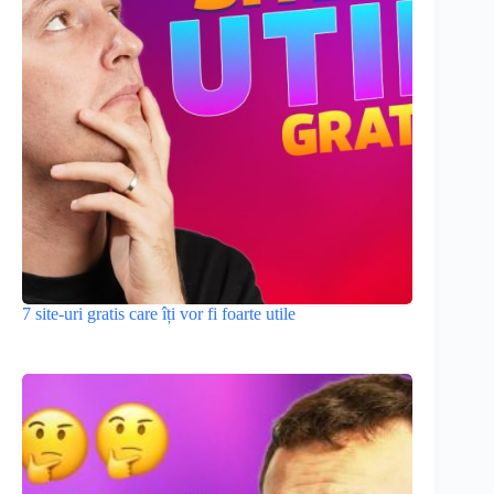
7 site-uri gratis care îți vor fi foarte utile