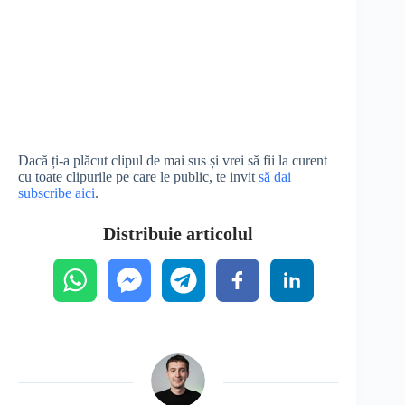
Dacă ți-a plăcut clipul de mai sus și vrei să fii la curent
cu toate clipurile pe care le public, te invit
să dai
subscribe aici
.
Distribuie articolul