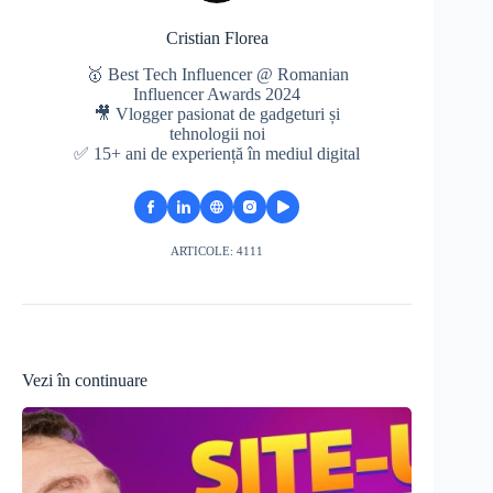
Cristian Florea
🥇 Best Tech Influencer @ Romanian
Influencer Awards 2024
🎥 Vlogger pasionat de gadgeturi și
tehnologii noi
✅ 15+ ani de experiență în mediul digital
ARTICOLE: 4111
Vezi în continuare