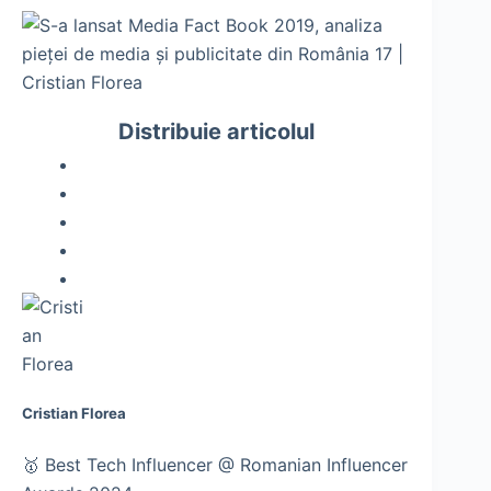
Distribuie articolul
Cristian Florea
🥇 Best Tech Influencer @ Romanian Influencer