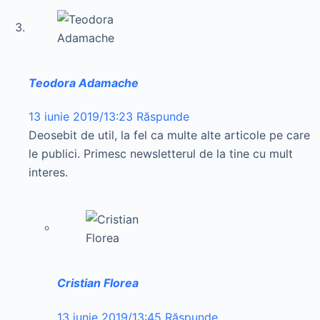
Teodora Adamache
13 iunie 2019/13:23
Răspunde
Deosebit de util, la fel ca multe alte articole pe care
le publici. Primesc newsletterul de la tine cu mult
interes.
Cristian Florea
13 iunie 2019/13:45
Răspunde