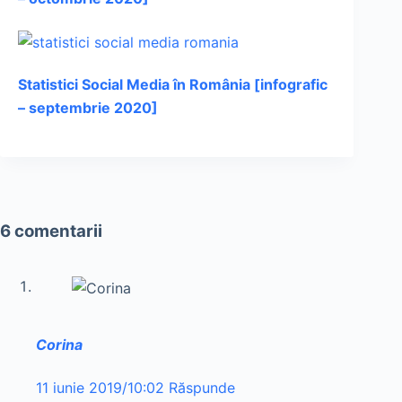
Statistici Social Media în România [infografic
– septembrie 2020]
6 comentarii
Corina
11 iunie 2019/10:02
Răspunde