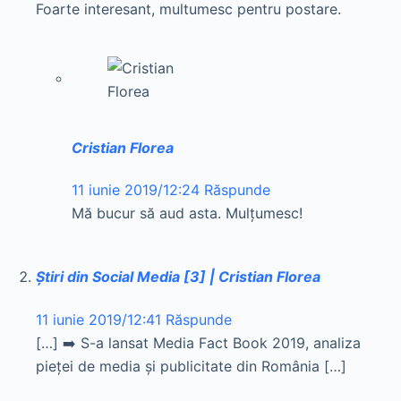
Foarte interesant, multumesc pentru postare.
Cristian Florea
11 iunie 2019/12:24
Răspunde
Mă bucur să aud asta. Mulțumesc!
Știri din Social Media [3] | Cristian Florea
11 iunie 2019/12:41
Răspunde
[…] ➡️ S-a lansat Media Fact Book 2019, analiza
pieței de media și publicitate din România […]