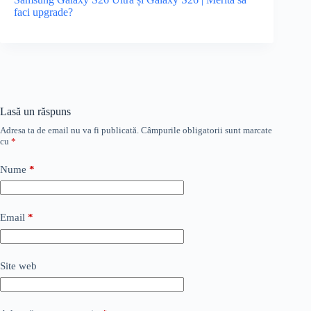
faci upgrade?
Lasă un răspuns
Adresa ta de email nu va fi publicată.
Câmpurile obligatorii sunt marcate
cu
*
Nume
*
Email
*
Site web