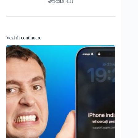
ARTICOLE: 4111
Vezi în continuare