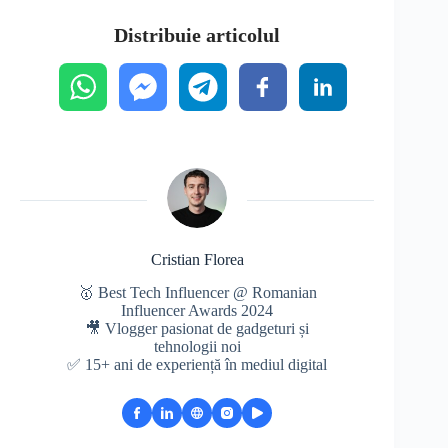
Distribuie articolul
Cristian Florea
🥇 Best Tech Influencer @ Romanian
Influencer Awards 2024
🎥 Vlogger pasionat de gadgeturi și
tehnologii noi
✅ 15+ ani de experiență în mediul digital