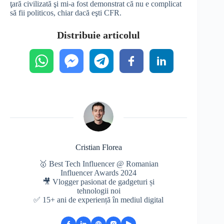
ţară civilizată şi mi-a fost demonstrat că nu e complicat
să fii politicos, chiar dacă eşti CFR.
Distribuie articolul
Cristian Florea
🥇 Best Tech Influencer @ Romanian
Influencer Awards 2024
🎥 Vlogger pasionat de gadgeturi și
tehnologii noi
✅ 15+ ani de experiență în mediul digital