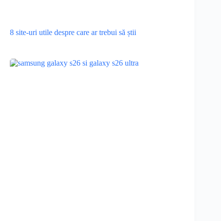
8 site-uri utile despre care ar trebui să știi