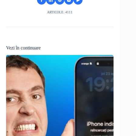
ARTICOLE: 4111
Vezi în continuare