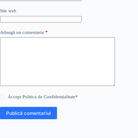
Site web
Adaugă un comentariu
*
Accept
Politica de Confidențialitate
*
Publică comentariul