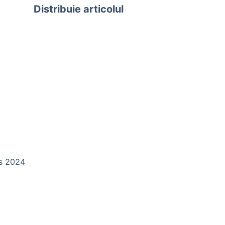
Distribuie articolul
ds 2024