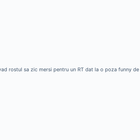
vad rostul sa zic mersi pentru un RT dat la o poza funny de