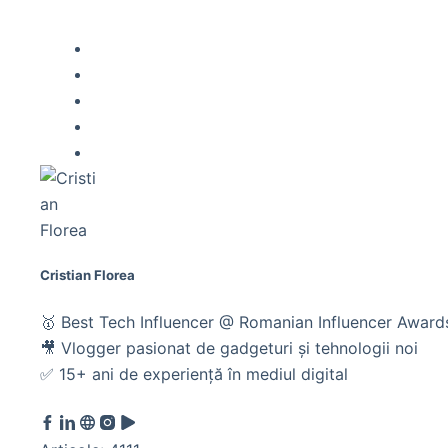
Cristian Florea
🥇 Best Tech Influencer @ Romanian Influencer Awar
🎥 Vlogger pasionat de gadgeturi și tehnologii noi
✅ 15+ ani de experiență în mediul digital