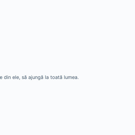
 din ele, să ajungă la toată lumea.