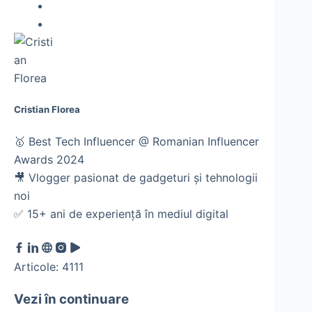
Cristian Florea
🥇 Best Tech Influencer @ Romanian Influencer
Awards 2024
🎥 Vlogger pasionat de gadgeturi și tehnologii
noi
✅ 15+ ani de experiență în mediul digital
Articole: 4111
Vezi în continuare