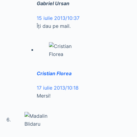
Gabriel Ursan
15 iulie 2013/10:37
Îți dau pe mail.
Cristian Florea
17 iulie 2013/10:18
Mersi!