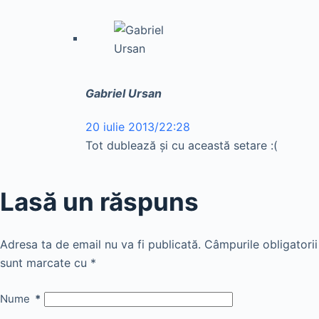
Gabriel Ursan
20 iulie 2013/22:28
Tot dublează și cu această setare :(
Lasă un răspuns
Adresa ta de email nu va fi publicată.
Câmpurile obligatorii
sunt marcate cu
*
Nume
*