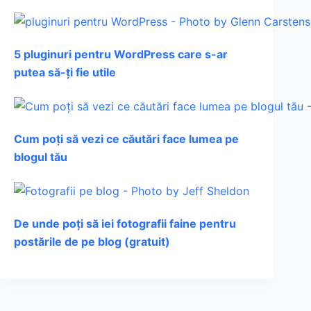
5 pluginuri pentru WordPress care s-ar
putea să-ți fie utile
Cum poți să vezi ce căutări face lumea pe
blogul tău
De unde poți să iei fotografii faine pentru
postările de pe blog (gratuit)