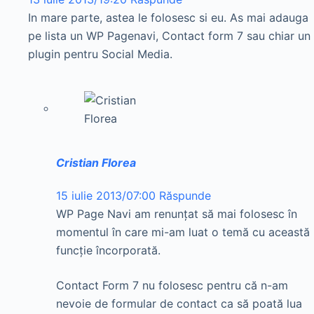
In mare parte, astea le folosesc si eu. As mai adauga
pe lista un WP Pagenavi, Contact form 7 sau chiar un
plugin pentru Social Media.
Cristian Florea
15 iulie 2013/07:00
Răspunde
WP Page Navi am renunţat să mai folosesc în
momentul în care mi-am luat o temă cu această
funcţie încorporată.
Contact Form 7 nu folosesc pentru că n-am
nevoie de formular de contact ca să poată lua