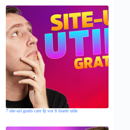
7 site-uri gratis care îți vor fi foarte utile