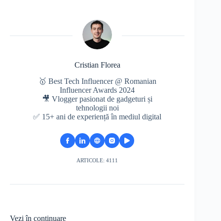
Cristian Florea
🥇 Best Tech Influencer @ Romanian
Influencer Awards 2024
🎥 Vlogger pasionat de gadgeturi și
tehnologii noi
✅ 15+ ani de experiență în mediul digital
ARTICOLE: 4111
Vezi în continuare