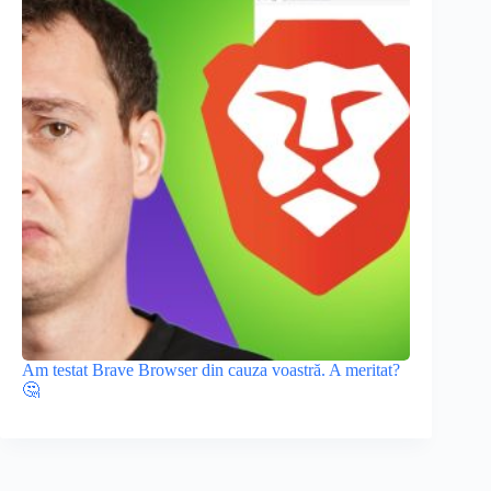
Am testat Brave Browser din cauza voastră. A meritat?
🤔