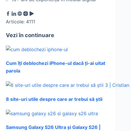
Articole: 4111
Vezi în continuare
Cum îți deblochezi iPhone-ul dacă ți-ai uitat
parola
8 site-uri utile despre care ar trebui să știi
Samsung Galaxy S26 Ultra și Galaxy S26 |