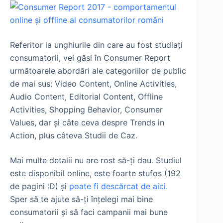
Referitor la unghiurile din care au fost studiați
consumatorii, vei găsi în Consumer Report
următoarele abordări ale categoriilor de public
de mai sus: Video Content, Online Activities,
Audio Content, Editorial Content, Offline
Activities, Shopping Behavior, Consumer
Values, dar și câte ceva despre Trends in
Action, plus câteva Studii de Caz.
Mai multe detalii nu are rost să-ți dau. Studiul
este disponibil online, este foarte stufos (192
de pagini :D) și
poate fi descărcat de aici
.
Sper să te ajute să-ți înțelegi mai bine
consumatorii și să faci campanii mai bune