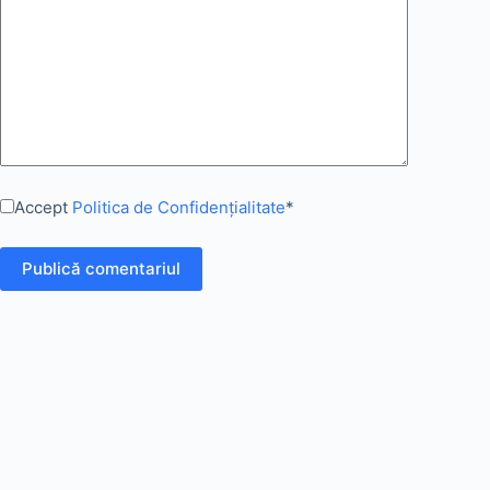
Accept
Politica de Confidențialitate
*
Publică comentariul