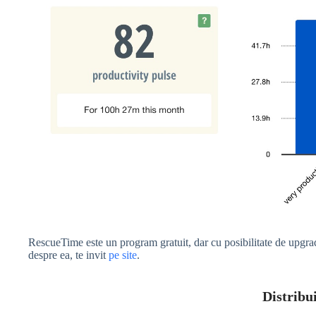
RescueTime este un program gratuit, dar cu posibilitate de upgrade
despre ea, te invit
pe site
.
Distribui