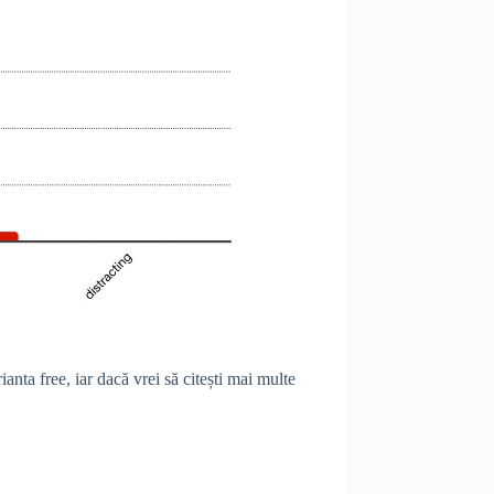
nta free, iar dacă vrei să citești mai multe