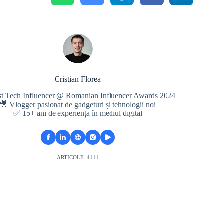
Cristian Florea
st Tech Influencer @ Romanian Influencer Awards 2024
🎥 Vlogger pasionat de gadgeturi și tehnologii noi
✅ 15+ ani de experiență în mediul digital
ARTICOLE: 4111