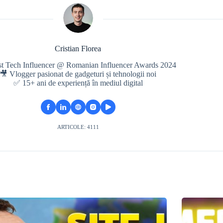
Cristian Florea
st Tech Influencer @ Romanian Influencer Awards 2024
🎥 Vlogger pasionat de gadgeturi și tehnologii noi
✅ 15+ ani de experiență în mediul digital
ARTICOLE: 4111