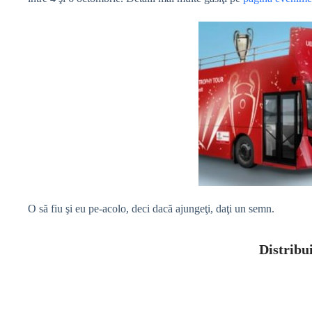
O să fiu şi eu pe-acolo, deci dacă ajungeţi, daţi un semn.
Distribui