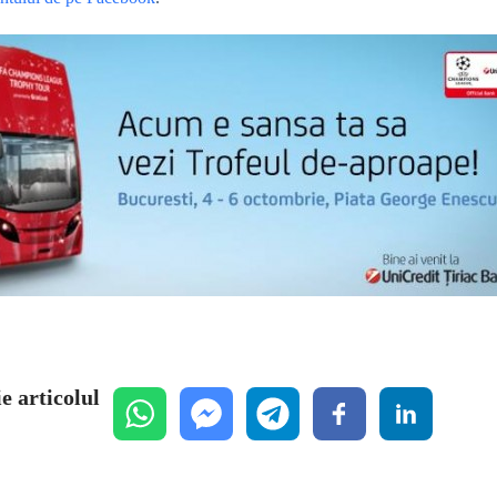
e articolul