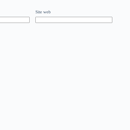
Site web