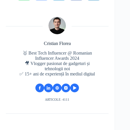
Cristian Florea
🥇 Best Tech Influencer @ Romanian
Influencer Awards 2024
🎥 Vlogger pasionat de gadgeturi și
tehnologii noi
✅ 15+ ani de experiență în mediul digital
ARTICOLE: 4111