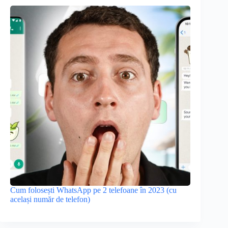
Cum folosești WhatsApp pe 2 telefoane în 2023 (cu
același număr de telefon)