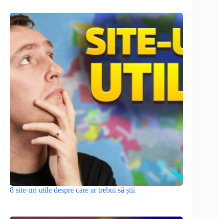
8 site-uri utile despre care ar trebui să știi