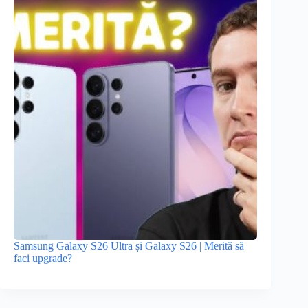
Samsung Galaxy S26 Ultra și Galaxy S26 | Merită să
faci upgrade?