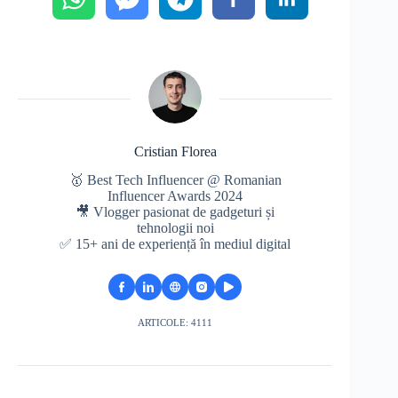
Cristian Florea
🥇 Best Tech Influencer @ Romanian
Influencer Awards 2024
🎥 Vlogger pasionat de gadgeturi și
tehnologii noi
✅ 15+ ani de experiență în mediul digital
ARTICOLE: 4111