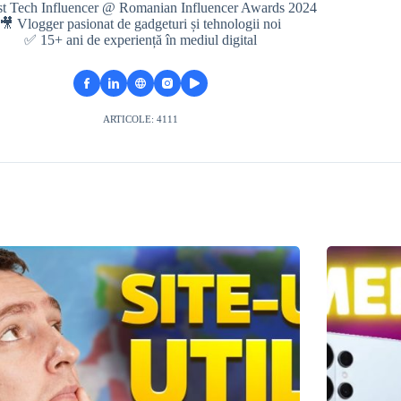
st Tech Influencer @ Romanian Influencer Awards 2024
🎥 Vlogger pasionat de gadgeturi și tehnologii noi
✅ 15+ ani de experiență în mediul digital
ARTICOLE: 4111