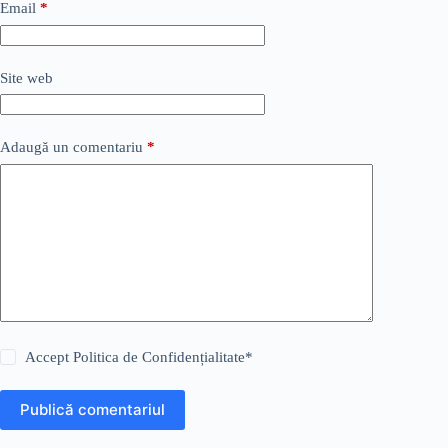
Email
*
Site web
Adaugă un comentariu
*
Accept
Politica de Confidențialitate
*
Publică comentariul