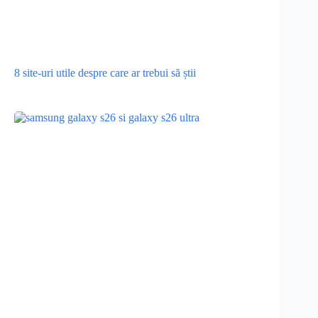
8 site-uri utile despre care ar trebui să știi