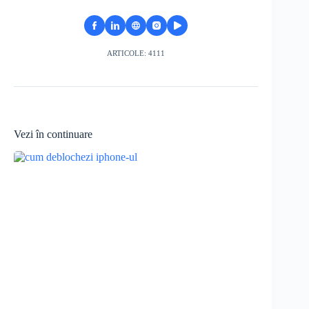
ARTICOLE: 4111
Vezi în continuare