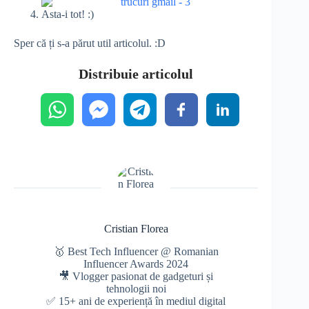
Asta-i tot! :)
Sper că ți s-a părut util articolul. :D
Distribuie articolul
Cristian Florea
🥇 Best Tech Influencer @ Romanian
Influencer Awards 2024
🎥 Vlogger pasionat de gadgeturi și
tehnologii noi
✅ 15+ ani de experiență în mediul digital