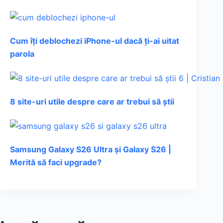
Cum îți deblochezi iPhone-ul dacă ți-ai uitat
parola
8 site-uri utile despre care ar trebui să știi
Samsung Galaxy S26 Ultra și Galaxy S26 |
Merită să faci upgrade?