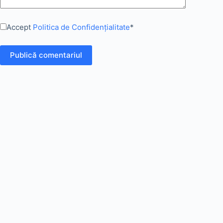
Accept
Politica de Confidențialitate
*
Publică comentariul