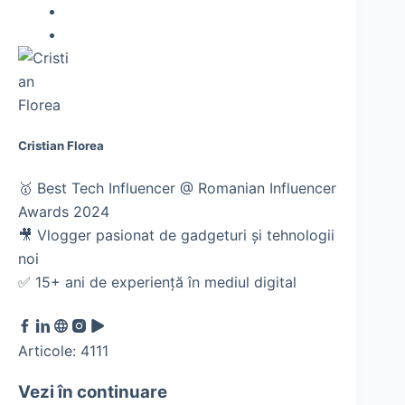
Cristian Florea
🥇 Best Tech Influencer @ Romanian Influencer
Awards 2024
🎥 Vlogger pasionat de gadgeturi și tehnologii
noi
✅ 15+ ani de experiență în mediul digital
Articole: 4111
Vezi în continuare