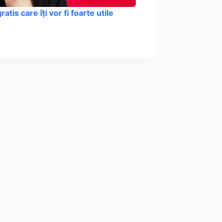
ratis care îți vor fi foarte utile