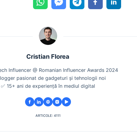
Cristian Florea
Tech Influencer @ Romanian Influencer Awards 2024
logger pasionat de gadgeturi și tehnologii noi
✅ 15+ ani de experiență în mediul digital
ARTICOLE: 4111