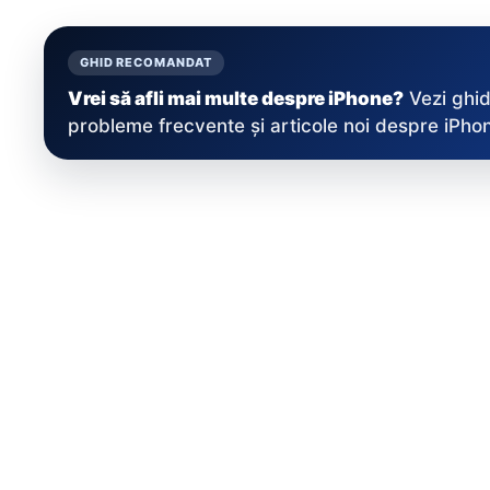
GHID RECOMANDAT
Vrei să afli mai multe despre iPhone?
Vezi ghid
probleme frecvente și articole noi despre iPhon