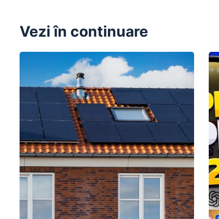
Vezi în continuare