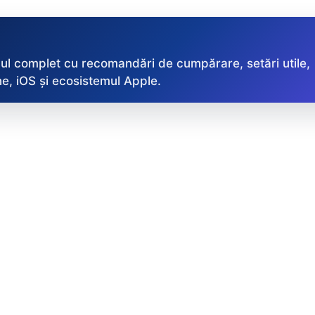
ul complet cu recomandări de cumpărare, setări utile,
e, iOS și ecosistemul Apple.