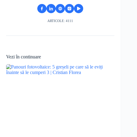
ARTICOLE: 4111
Vezi în continuare