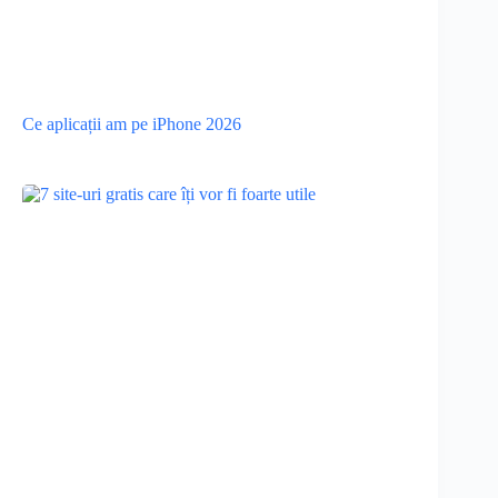
Ce aplicații am pe iPhone 2026