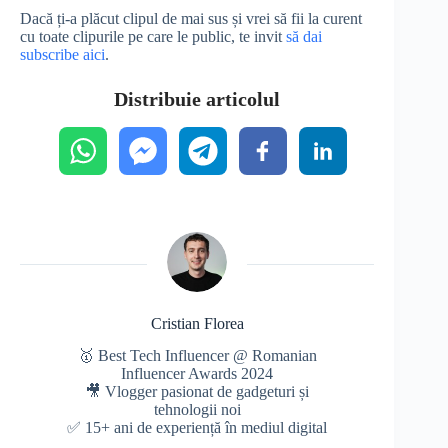
Dacă ți-a plăcut clipul de mai sus și vrei să fii la curent
cu toate clipurile pe care le public, te invit
să dai
subscribe aici
.
Distribuie articolul
Cristian Florea
🥇 Best Tech Influencer @ Romanian
Influencer Awards 2024
🎥 Vlogger pasionat de gadgeturi și
tehnologii noi
✅ 15+ ani de experiență în mediul digital