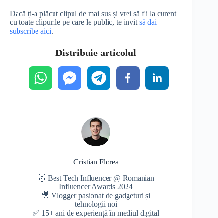
Dacă ți-a plăcut clipul de mai sus și vrei să fii la curent
cu toate clipurile pe care le public, te invit
să dai
subscribe aici
.
Distribuie articolul
Cristian Florea
🥇 Best Tech Influencer @ Romanian
Influencer Awards 2024
🎥 Vlogger pasionat de gadgeturi și
tehnologii noi
✅ 15+ ani de experiență în mediul digital