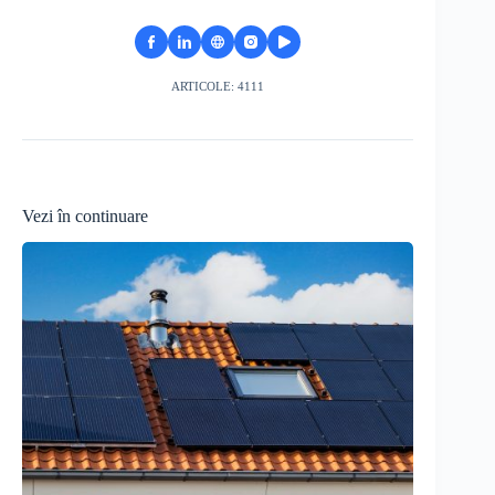
ARTICOLE: 4111
Vezi în continuare