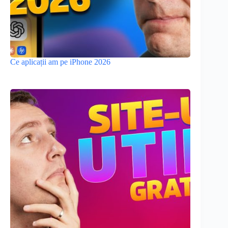
Ce aplicații am pe iPhone 2026