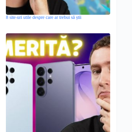
8 site-uri utile despre care ar trebui să știi