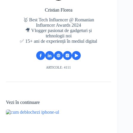
Cristian Florea
🥇 Best Tech Influencer @ Romanian
Influencer Awards 2024
🎥 Vlogger pasionat de gadgeturi și
tehnologii noi
✅ 15+ ani de experiență în mediul digital
ARTICOLE: 4111
Vezi în continuare