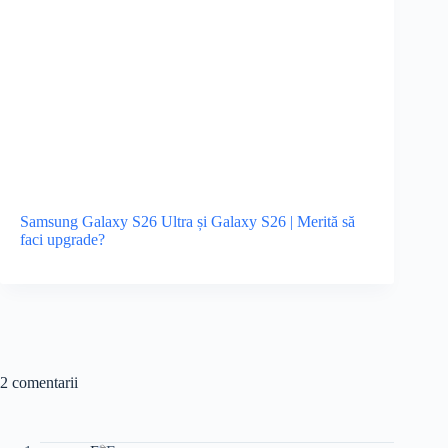
Samsung Galaxy S26 Ultra și Galaxy S26 | Merită să
faci upgrade?
2 comentarii