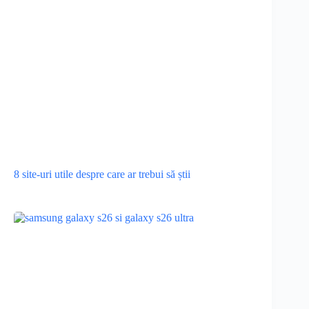
8 site-uri utile despre care ar trebui să știi