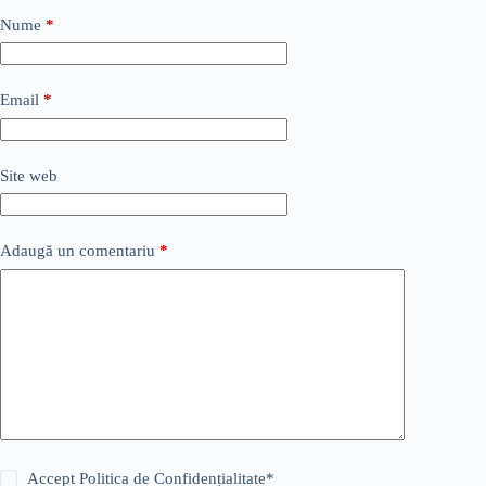
Nume
*
Email
*
Site web
Adaugă un comentariu
*
Accept
Politica de Confidențialitate
*