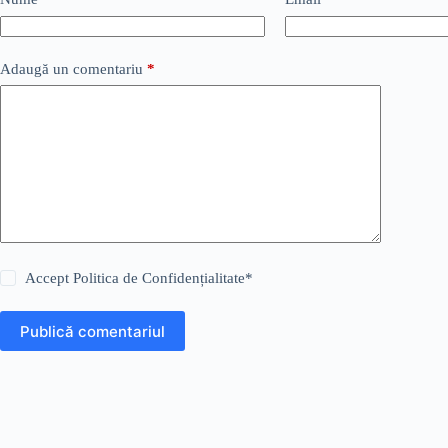
Adaugă un comentariu
*
Accept
Politica de Confidențialitate
*
Publică comentariul