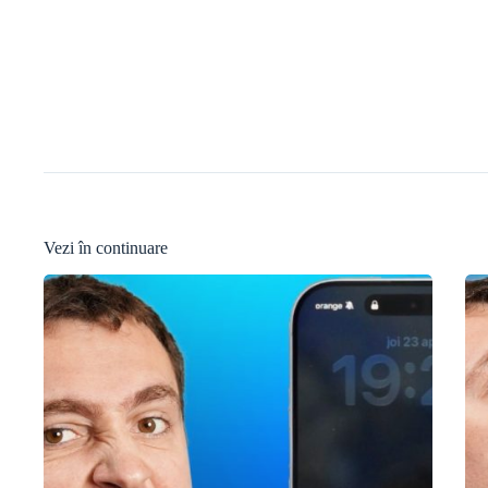
Vezi în continuare