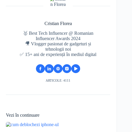
Cristian Florea
🥇 Best Tech Influencer @ Romanian
Influencer Awards 2024
🎥 Vlogger pasionat de gadgeturi și
tehnologii noi
✅ 15+ ani de experiență în mediul digital
ARTICOLE: 4111
Vezi în continuare