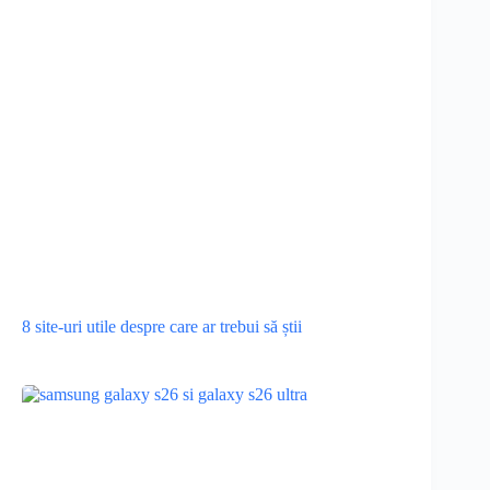
8 site-uri utile despre care ar trebui să știi