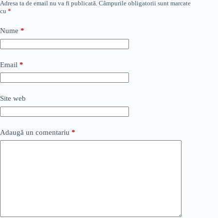
Adresa ta de email nu va fi publicată.
Câmpurile obligatorii sunt marcate
cu
*
Nume
*
Email
*
Site web
Adaugă un comentariu
*