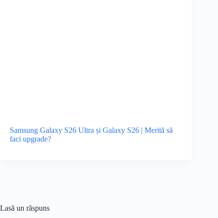
Samsung Galaxy S26 Ultra și Galaxy S26 | Merită să
faci upgrade?
Lasă un răspuns