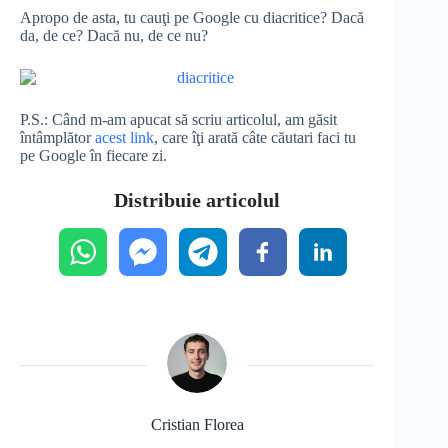
Apropo de asta, tu cauţi pe Google cu diacritice? Dacă
da, de ce? Dacă nu, de ce nu?
P.S.: Când m-am apucat să scriu articolul, am găsit
întâmplător
acest link
, care îţi arată câte căutari faci tu
pe Google în fiecare zi.
Distribuie articolul
Cristian Florea