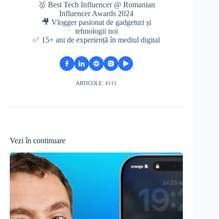
🥇 Best Tech Influencer @ Romanian
Influencer Awards 2024
🎥 Vlogger pasionat de gadgeturi și
tehnologii noi
✅ 15+ ani de experiență în mediul digital
ARTICOLE: 4111
Vezi în continuare