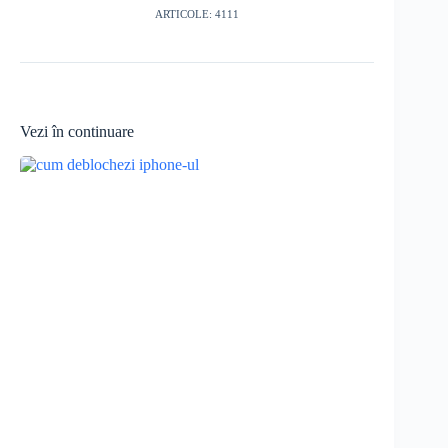
ARTICOLE: 4111
Vezi în continuare