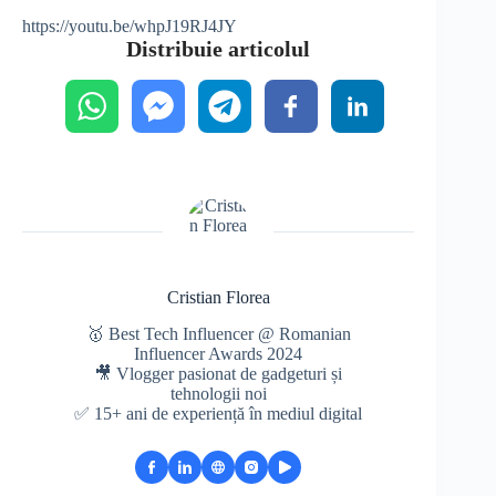
https://youtu.be/whpJ19RJ4JY
Distribuie articolul
Cristian Florea
🥇 Best Tech Influencer @ Romanian
Influencer Awards 2024
🎥 Vlogger pasionat de gadgeturi și
tehnologii noi
✅ 15+ ani de experiență în mediul digital