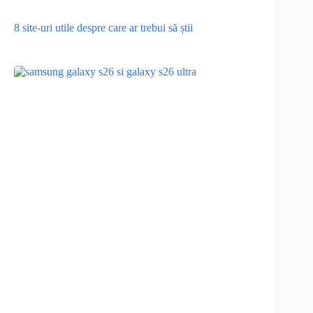
8 site-uri utile despre care ar trebui să știi