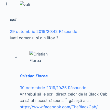
vali
29 octombrie 2019/20:42
Răspunde
luati comenzi si din ilfov ?
Cristian Florea
30 octombrie 2019/10:25
Răspunde
Ar trebui să le scrii direct celor de la Black Cab
ca să afli acest răspuns. Îi găsești aici:
https://www.facebook.com/TheBlackCab/