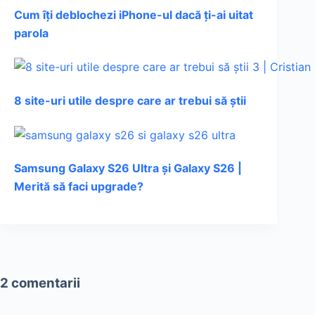
Cum îți deblochezi iPhone-ul dacă ți-ai uitat
parola
8 site-uri utile despre care ar trebui să știi
Samsung Galaxy S26 Ultra și Galaxy S26 |
Merită să faci upgrade?
2 comentarii