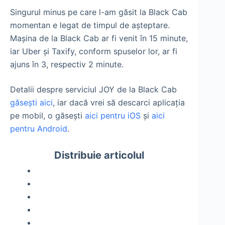
Singurul minus pe care l-am găsit la Black Cab
momentan e legat de timpul de așteptare.
Mașina de la Black Cab ar fi venit în 15 minute,
iar Uber și Taxify, conform spuselor lor, ar fi
ajuns în 3, respectiv 2 minute.
Detalii despre serviciul JOY de la Black Cab
găsești aici
, iar dacă vrei să descarci aplicația
pe mobil, o găsești
aici pentru iOS
și
aici
pentru Android
.
Distribuie articolul