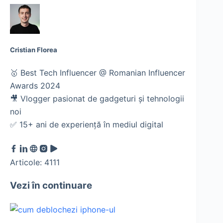
Cristian Florea
🥇 Best Tech Influencer @ Romanian Influencer
Awards 2024
🎥 Vlogger pasionat de gadgeturi și tehnologii
noi
✅ 15+ ani de experiență în mediul digital
Articole: 4111
Vezi în continuare