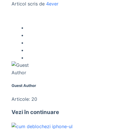
Articol scris de
4ever
Guest Author
Articole: 20
Vezi în continuare