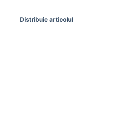
Distribuie articolul