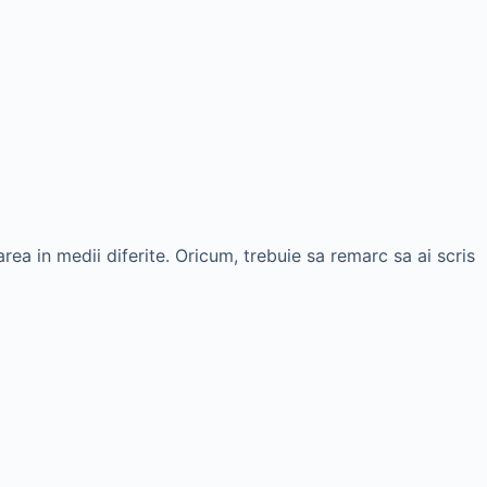
ea in medii diferite. Oricum, trebuie sa remarc sa ai scris