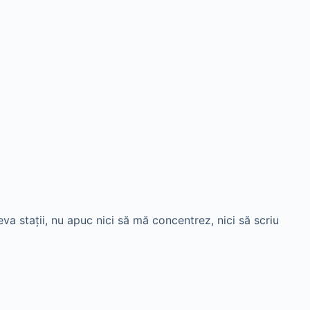
 staţii, nu apuc nici să mă concentrez, nici să scriu