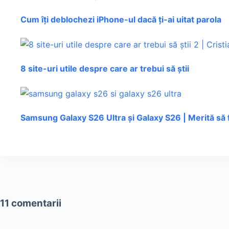
Cum îți deblochezi iPhone-ul dacă ți-ai uitat parola
8 site-uri utile despre care ar trebui să știi
Samsung Galaxy S26 Ultra și Galaxy S26 | Merită să 
11 comentarii