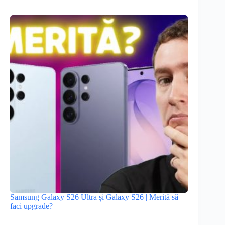
Samsung Galaxy S26 Ultra și Galaxy S26 | Merită să
faci upgrade?