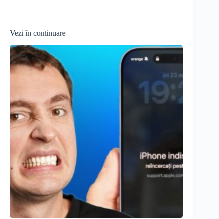
Vezi în continuare