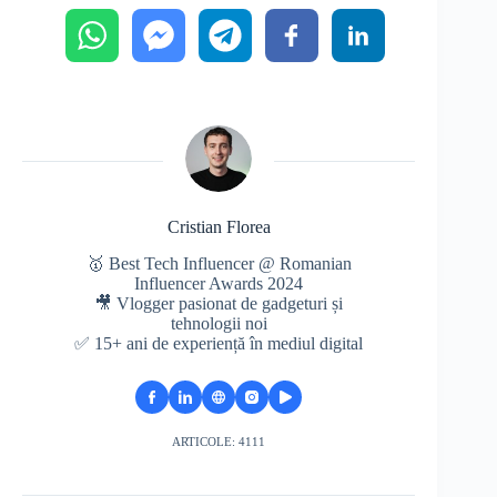
Cristian Florea
🥇 Best Tech Influencer @ Romanian
Influencer Awards 2024
🎥 Vlogger pasionat de gadgeturi și
tehnologii noi
✅ 15+ ani de experiență în mediul digital
ARTICOLE: 4111