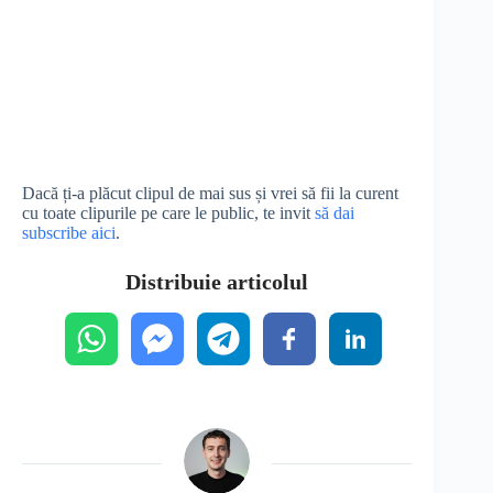
Dacă ți-a plăcut clipul de mai sus și vrei să fii la curent
cu toate clipurile pe care le public, te invit
să dai
subscribe aici
.
Distribuie articolul