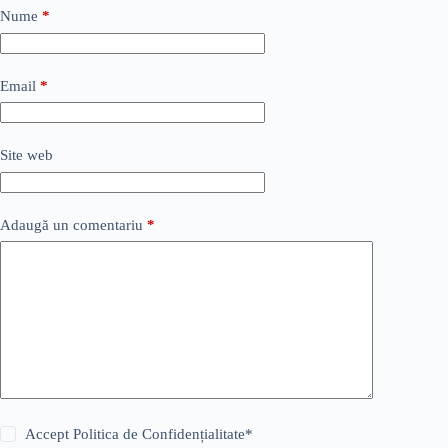
Nume
*
Email
*
Site web
Adaugă un comentariu
*
Accept
Politica de Confidențialitate
*