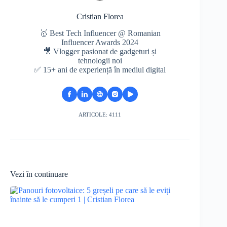
Cristian Florea
🥇 Best Tech Influencer @ Romanian
Influencer Awards 2024
🎥 Vlogger pasionat de gadgeturi și
tehnologii noi
✅ 15+ ani de experiență în mediul digital
ARTICOLE: 4111
Vezi în continuare