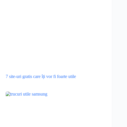
7 site-uri gratis care îți vor fi foarte utile