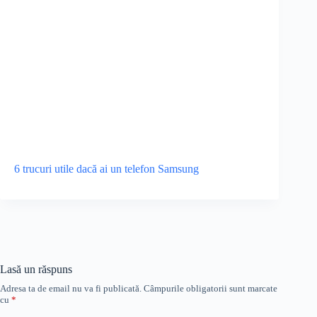
6 trucuri utile dacă ai un telefon Samsung
Lasă un răspuns
Adresa ta de email nu va fi publicată.
Câmpurile obligatorii sunt marcate
cu
*