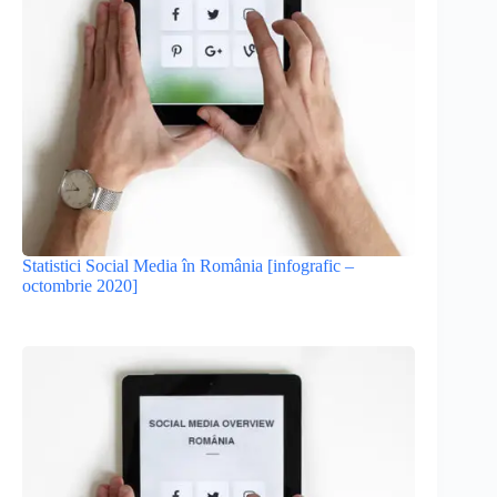
Statistici Social Media în România [infografic –
octombrie 2020]