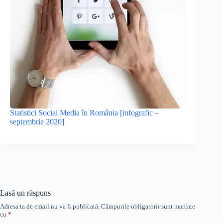
Statistici Social Media în România [infografic –
septembrie 2020]
Lasă un răspuns
Adresa ta de email nu va fi publicată.
Câmpurile obligatorii sunt marcate
cu
*