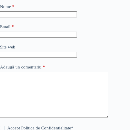
Nume
*
Email
*
Site web
Adaugă un comentariu
*
Accept
Politica de Confidențialitate
*