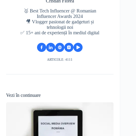
Cristian Florea
🥇 Best Tech Influencer @ Romanian
Influencer Awards 2024
🎥 Vlogger pasionat de gadgeturi și
tehnologii noi
✅ 15+ ani de experiență în mediul digital
ARTICOLE: 4111
Vezi în continuare