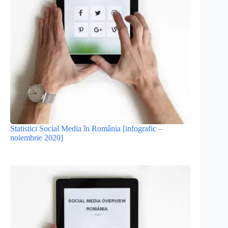
Statistici Social Media în România [infografic –
noiembrie 2020]