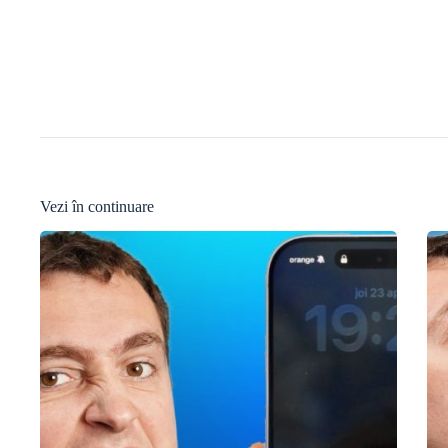
Vezi în continuare