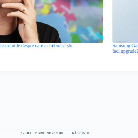
ite-uri utile despre care ar trebui să știi
Samsung Gala
faci upgrade
17 DECEMBRIE 2012/09:00
RĂSPUNDE