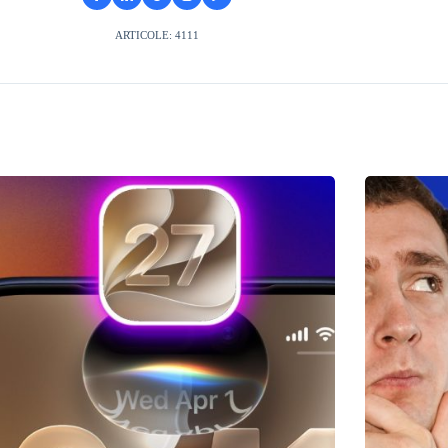
ARTICOLE: 4111