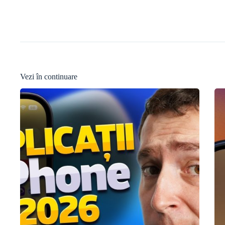
Vezi în continuare