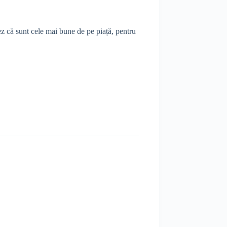
z că sunt cele mai bune de pe piață, pentru