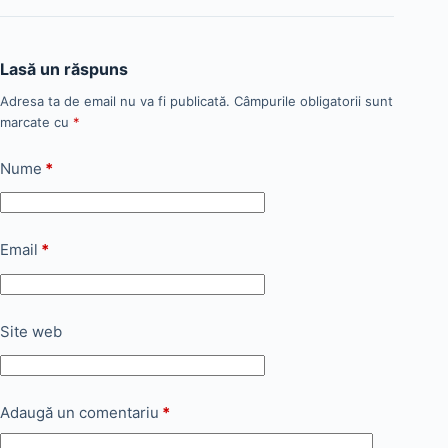
Lasă un răspuns
Adresa ta de email nu va fi publicată.
Câmpurile obligatorii sunt
marcate cu
*
Nume
*
Email
*
Site web
Adaugă un comentariu
*