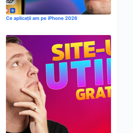
Ce aplicații am pe iPhone 2026