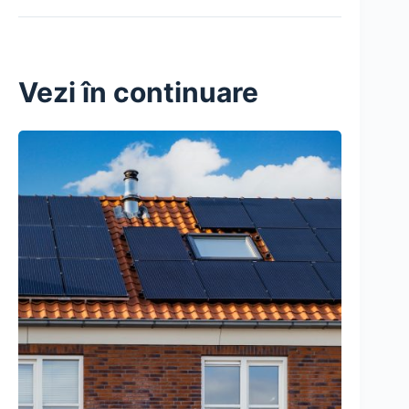
Vezi în continuare