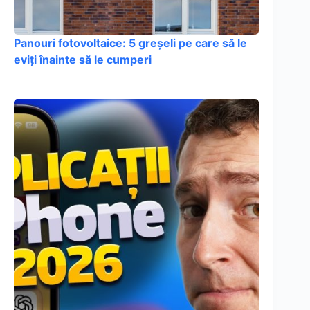
Panouri fotovoltaice: 5 greșeli pe care să le
eviți înainte să le cumperi