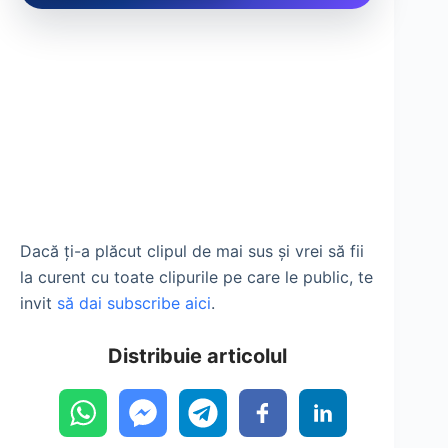
Dacă ți-a plăcut clipul de mai sus și vrei să fii
la curent cu toate clipurile pe care le public, te
invit
să dai subscribe aici
.
Distribuie articolul