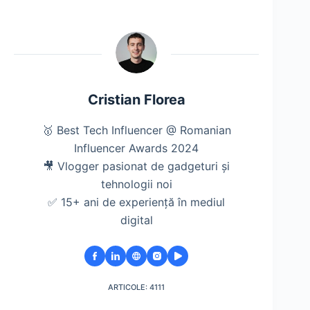
Cristian Florea
🥇 Best Tech Influencer @ Romanian
Influencer Awards 2024
🎥 Vlogger pasionat de gadgeturi și
tehnologii noi
✅ 15+ ani de experiență în mediul
digital
ARTICOLE: 4111