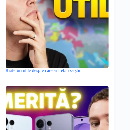
8 site-uri utile despre care ar trebui să știi