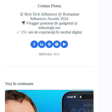
Cristian Florea
🥇 Best Tech Influencer @ Romanian
Influencer Awards 2024
🎥 Vlogger pasionat de gadgeturi și
tehnologii noi
✅ 15+ ani de experiență în mediul digital
ARTICOLE: 4111
Vezi în continuare