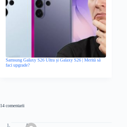
Samsung Galaxy S26 Ultra și Galaxy S26 | Merită să
faci upgrade?
14 comentarii
Ana-