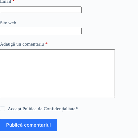
Email
*
Site web
Adaugă un comentariu
*
Accept
Politica de Confidențialitate
*
Publică comentariul