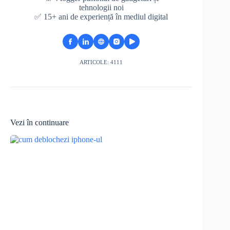
tehnologii noi
✅ 15+ ani de experiență în mediul digital
ARTICOLE: 4111
Vezi în continuare