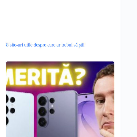
8 site-uri utile despre care ar trebui să știi