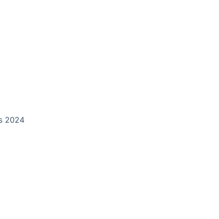
ds 2024