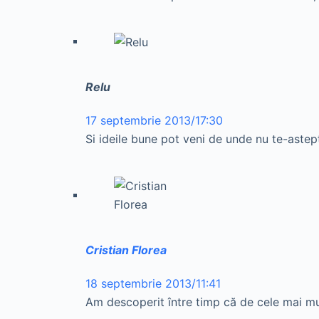
Relu
17 septembrie 2013/17:30
Si ideile bune pot veni de unde nu te-astept
Cristian Florea
18 septembrie 2013/11:41
Am descoperit între timp că de cele mai mul