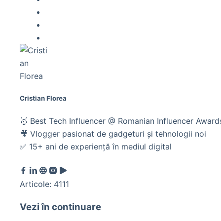
Cristian Florea
🥇 Best Tech Influencer @ Romanian Influencer Awar
🎥 Vlogger pasionat de gadgeturi și tehnologii noi
✅ 15+ ani de experiență în mediul digital
Articole: 4111
Vezi în continuare