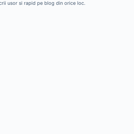
i usor si rapid pe blog din orice loc.