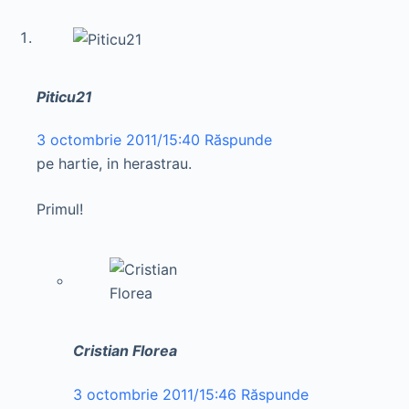
Piticu21
3 octombrie 2011/15:40
Răspunde
pe hartie, in herastrau.
Primul!
Cristian Florea
3 octombrie 2011/15:46
Răspunde