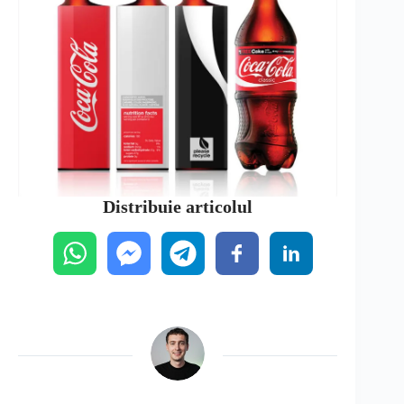
Distribuie articolul