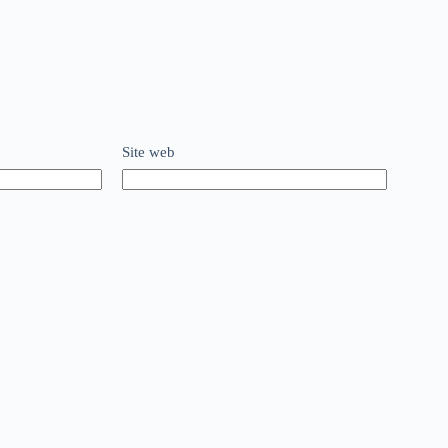
Site web