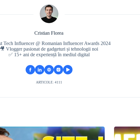
Cristian Florea
st Tech Influencer @ Romanian Influencer Awards 2024
🎥 Vlogger pasionat de gadgeturi și tehnologii noi
✅ 15+ ani de experiență în mediul digital
ARTICOLE: 4111