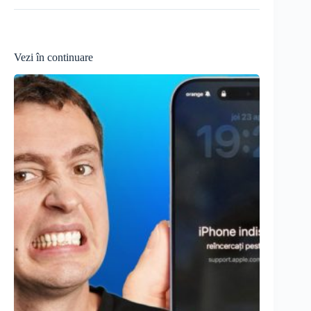
Vezi în continuare