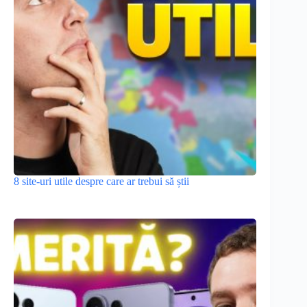
8 site-uri utile despre care ar trebui să știi