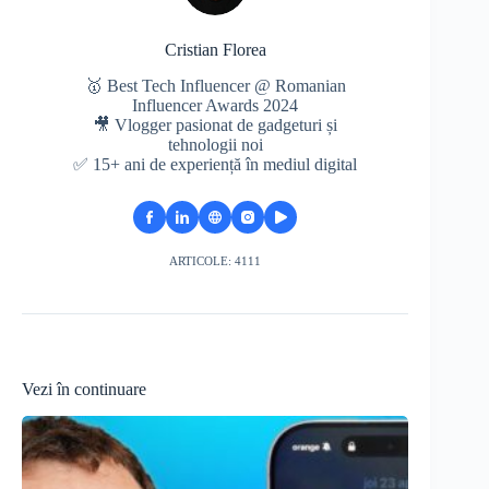
Cristian Florea
🥇 Best Tech Influencer @ Romanian
Influencer Awards 2024
🎥 Vlogger pasionat de gadgeturi și
tehnologii noi
✅ 15+ ani de experiență în mediul digital
ARTICOLE: 4111
Vezi în continuare