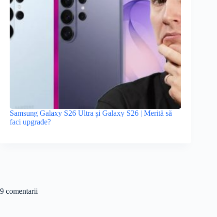
Samsung Galaxy S26 Ultra și Galaxy S26 | Merită să
faci upgrade?
9 comentarii