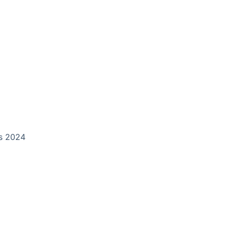
ds 2024