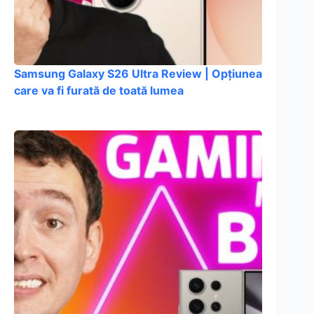
Samsung Galaxy S26 Ultra Review | Opțiunea
care va fi furată de toată lumea