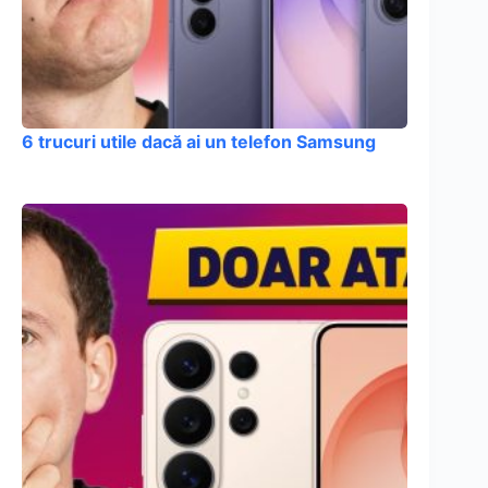
6 trucuri utile dacă ai un telefon Samsung