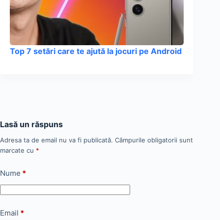
Top 7 setări care te ajută la jocuri pe Android
Lasă un răspuns
Adresa ta de email nu va fi publicată.
Câmpurile obligatorii sunt
marcate cu
*
Nume
*
Email
*