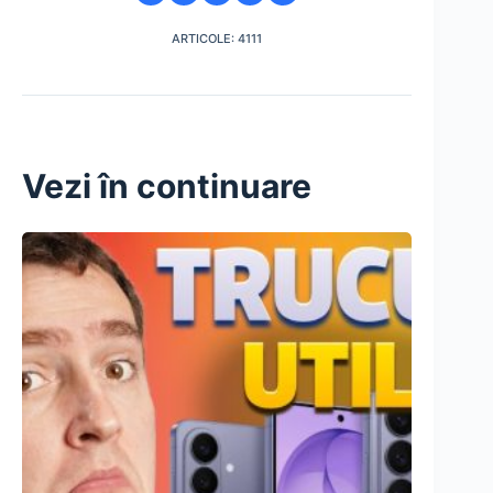
ARTICOLE: 4111
Vezi în continuare