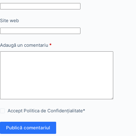
Site web
Adaugă un comentariu
*
Accept
Politica de Confidențialitate
*
Publică comentariul