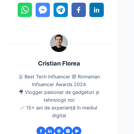
Cristian Florea
🥇 Best Tech Influencer @ Romanian
Influencer Awards 2024
🎥 Vlogger pasionat de gadgeturi și
tehnologii noi
✅ 15+ ani de experiență în mediul
digital