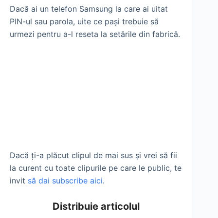
Dacă ai un telefon Samsung la care ai uitat
PIN-ul sau parola, uite ce pași trebuie să
urmezi pentru a-l reseta la setările din fabrică.
Dacă ți-a plăcut clipul de mai sus și vrei să fii
la curent cu toate clipurile pe care le public, te
invit
să dai subscribe aici
.
Distribuie articolul