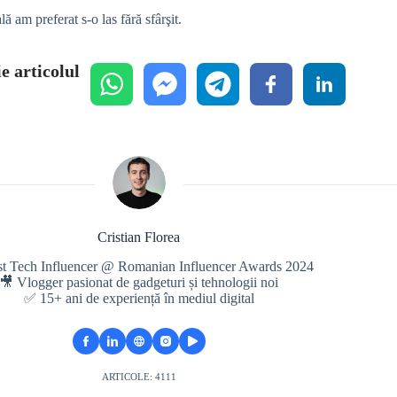
ă am preferat s-o las fără sfârşit.
e articolul
Cristian Florea
st Tech Influencer @ Romanian Influencer Awards 2024
🎥 Vlogger pasionat de gadgeturi și tehnologii noi
✅ 15+ ani de experiență în mediul digital
ARTICOLE: 4111