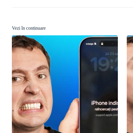
Vezi în continuare