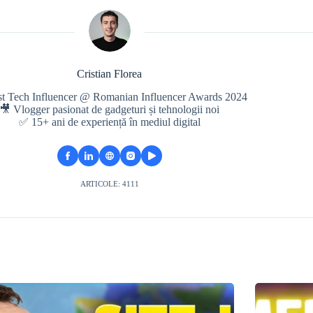
Cristian Florea
st Tech Influencer @ Romanian Influencer Awards 2024
🎥 Vlogger pasionat de gadgeturi și tehnologii noi
✅ 15+ ani de experiență în mediul digital
ARTICOLE: 4111