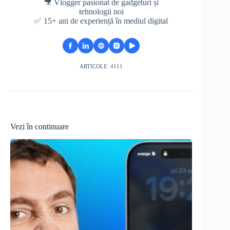
🎥 Vlogger pasionat de gadgeturi și
tehnologii noi
✅ 15+ ani de experiență în mediul digital
ARTICOLE: 4111
Vezi în continuare