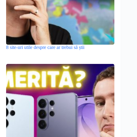
8 site-uri utile despre care ar trebui să știi