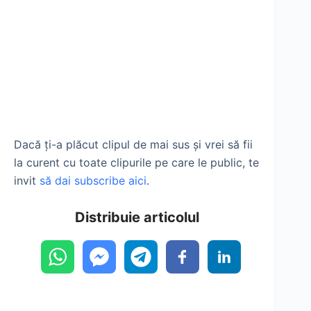
Dacă ți-a plăcut clipul de mai sus și vrei să fii
la curent cu toate clipurile pe care le public, te
invit
să dai subscribe aici
.
Distribuie articolul