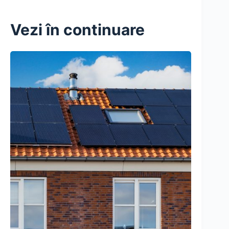
Vezi în continuare