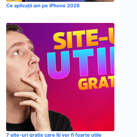
Ce aplicații am pe iPhone 2026
7 site-uri gratis care îți vor fi foarte utile