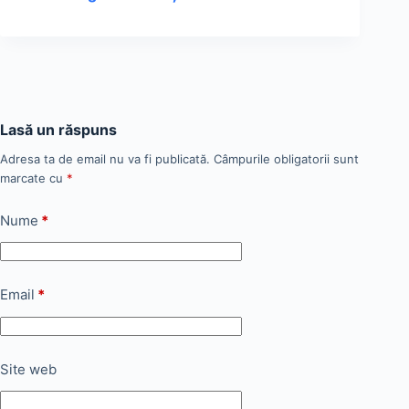
Lasă un răspuns
Adresa ta de email nu va fi publicată.
Câmpurile obligatorii sunt
marcate cu
*
Nume
*
Email
*
Site web