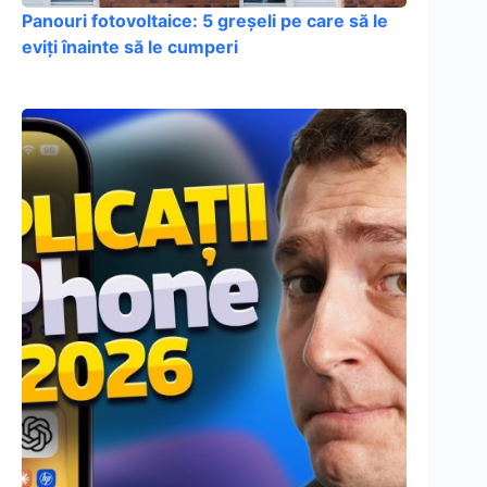
Panouri fotovoltaice: 5 greșeli pe care să le
eviți înainte să le cumperi