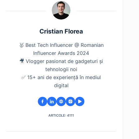
Cristian Florea
🥇 Best Tech Influencer @ Romanian
Influencer Awards 2024
🎥 Vlogger pasionat de gadgeturi și
tehnologii noi
✅ 15+ ani de experiență în mediul
digital
ARTICOLE: 4111