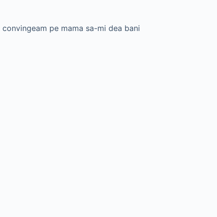
ce o convingeam pe mama sa-mi dea bani