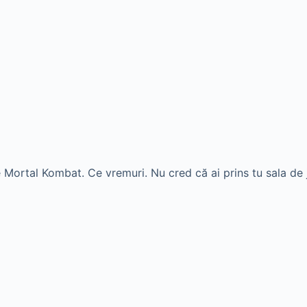
Mortal Kombat. Ce vremuri. Nu cred că ai prins tu sala de j