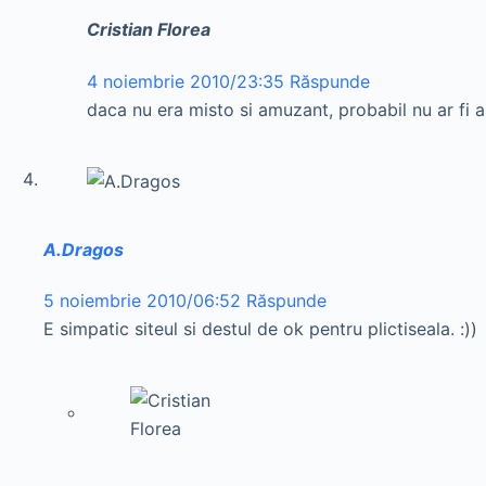
Cristian Florea
4 noiembrie 2010/23:35
Răspunde
daca nu era misto si amuzant, probabil nu ar fi a
A.Dragos
5 noiembrie 2010/06:52
Răspunde
E simpatic siteul si destul de ok pentru plictiseala. :))