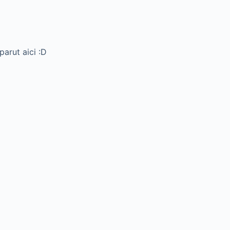
parut aici :D