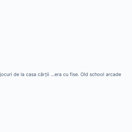
ocuri de la casa cărţii …era cu fise. Old school arcade