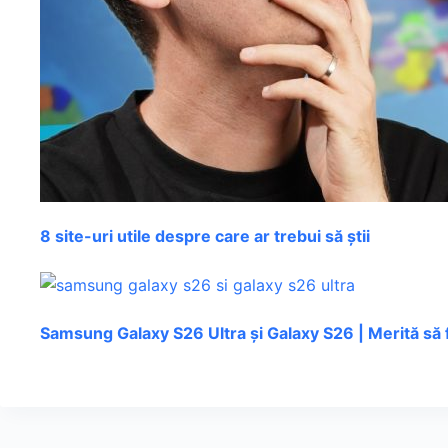
8 site-uri utile despre care ar trebui să știi
Samsung Galaxy S26 Ultra și Galaxy S26 | Merită să 