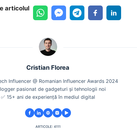
e articolul
Cristian Florea
Tech Influencer @ Romanian Influencer Awards 2024
logger pasionat de gadgeturi și tehnologii noi
✅ 15+ ani de experiență în mediul digital
ARTICOLE: 4111