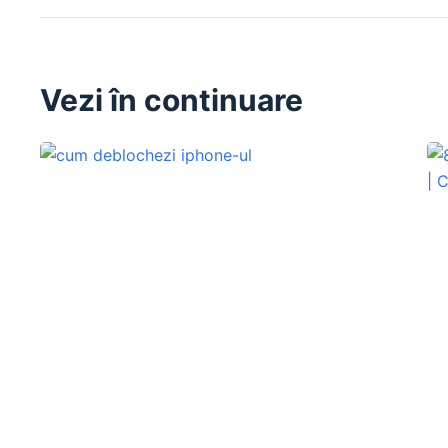
Vezi în continuare