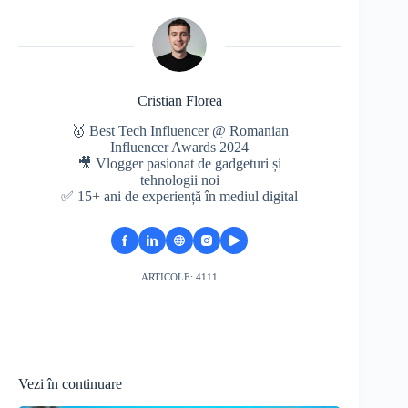
Cristian Florea
🥇 Best Tech Influencer @ Romanian
Influencer Awards 2024
🎥 Vlogger pasionat de gadgeturi și
tehnologii noi
✅ 15+ ani de experiență în mediul digital
ARTICOLE: 4111
Vezi în continuare