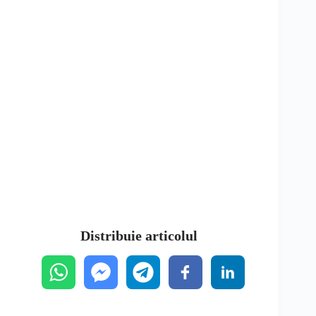
Distribuie articolul