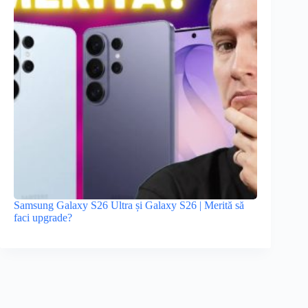
Samsung Galaxy S26 Ultra și Galaxy S26 | Merită să
faci upgrade?