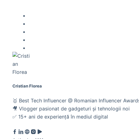
Cristian Florea
🥇 Best Tech Influencer @ Romanian Influencer Awar
🎥 Vlogger pasionat de gadgeturi și tehnologii noi
✅ 15+ ani de experiență în mediul digital