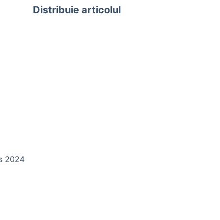
Distribuie articolul
ds 2024